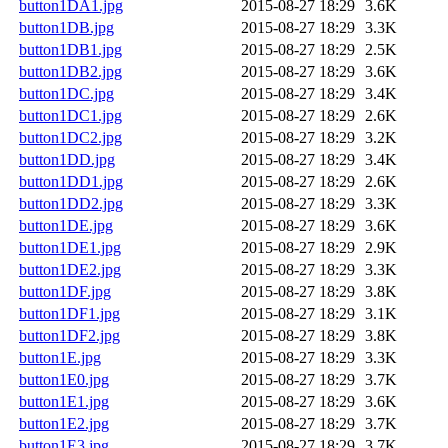
button1DA1.jpg
2015-08-27 18:29
3.6K
button1DB.jpg
2015-08-27 18:29
3.3K
button1DB1.jpg
2015-08-27 18:29
2.5K
button1DB2.jpg
2015-08-27 18:29
3.6K
button1DC.jpg
2015-08-27 18:29
3.4K
button1DC1.jpg
2015-08-27 18:29
2.6K
button1DC2.jpg
2015-08-27 18:29
3.2K
button1DD.jpg
2015-08-27 18:29
3.4K
button1DD1.jpg
2015-08-27 18:29
2.6K
button1DD2.jpg
2015-08-27 18:29
3.3K
button1DE.jpg
2015-08-27 18:29
3.6K
button1DE1.jpg
2015-08-27 18:29
2.9K
button1DE2.jpg
2015-08-27 18:29
3.3K
button1DF.jpg
2015-08-27 18:29
3.8K
button1DF1.jpg
2015-08-27 18:29
3.1K
button1DF2.jpg
2015-08-27 18:29
3.8K
button1E.jpg
2015-08-27 18:29
3.3K
button1E0.jpg
2015-08-27 18:29
3.7K
button1E1.jpg
2015-08-27 18:29
3.6K
button1E2.jpg
2015-08-27 18:29
3.7K
button1E3.jpg
2015-08-27 18:29
3.7K