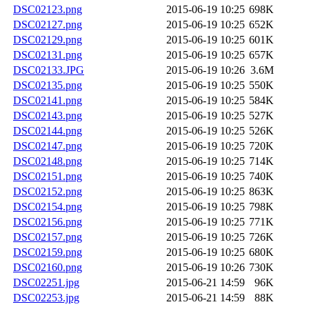
DSC02123.png
2015-06-19 10:25
698K
DSC02127.png
2015-06-19 10:25
652K
DSC02129.png
2015-06-19 10:25
601K
DSC02131.png
2015-06-19 10:25
657K
DSC02133.JPG
2015-06-19 10:26
3.6M
DSC02135.png
2015-06-19 10:25
550K
DSC02141.png
2015-06-19 10:25
584K
DSC02143.png
2015-06-19 10:25
527K
DSC02144.png
2015-06-19 10:25
526K
DSC02147.png
2015-06-19 10:25
720K
DSC02148.png
2015-06-19 10:25
714K
DSC02151.png
2015-06-19 10:25
740K
DSC02152.png
2015-06-19 10:25
863K
DSC02154.png
2015-06-19 10:25
798K
DSC02156.png
2015-06-19 10:25
771K
DSC02157.png
2015-06-19 10:25
726K
DSC02159.png
2015-06-19 10:25
680K
DSC02160.png
2015-06-19 10:26
730K
DSC02251.jpg
2015-06-21 14:59
96K
DSC02253.jpg
2015-06-21 14:59
88K