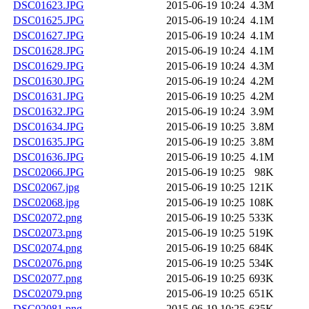
DSC01623.JPG
2015-06-19 10:24
4.3M
DSC01625.JPG
2015-06-19 10:24
4.1M
DSC01627.JPG
2015-06-19 10:24
4.1M
DSC01628.JPG
2015-06-19 10:24
4.1M
DSC01629.JPG
2015-06-19 10:24
4.3M
DSC01630.JPG
2015-06-19 10:24
4.2M
DSC01631.JPG
2015-06-19 10:25
4.2M
DSC01632.JPG
2015-06-19 10:24
3.9M
DSC01634.JPG
2015-06-19 10:25
3.8M
DSC01635.JPG
2015-06-19 10:25
3.8M
DSC01636.JPG
2015-06-19 10:25
4.1M
DSC02066.JPG
2015-06-19 10:25
98K
DSC02067.jpg
2015-06-19 10:25
121K
DSC02068.jpg
2015-06-19 10:25
108K
DSC02072.png
2015-06-19 10:25
533K
DSC02073.png
2015-06-19 10:25
519K
DSC02074.png
2015-06-19 10:25
684K
DSC02076.png
2015-06-19 10:25
534K
DSC02077.png
2015-06-19 10:25
693K
DSC02079.png
2015-06-19 10:25
651K
DSC02081.png
2015-06-19 10:25
635K