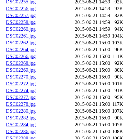
DSC02255.jpg
2015-06-21 14:59
92K
DSC02256.jpg
2015-06-21 14:59
92K
DSC02257.jpg
2015-06-21 14:59
82K
DSC02258.jpg
2015-06-21 14:59
92K
DSC02260.jpg
2015-06-21 14:59
94K
DSC02261.jpg
2015-06-21 14:59
104K
DSC02262.jpg
2015-06-21 15:00
103K
DSC02264.jpg
2015-06-21 15:00
96K
DSC02266.jpg
2015-06-21 15:00
111K
DSC02268.jpg
2015-06-21 15:00
92K
DSC02269.jpg
2015-06-21 15:00
80K
DSC02270.jpg
2015-06-21 15:00
90K
DSC02272.jpg
2015-06-21 15:00
101K
DSC02274.jpg
2015-06-21 15:00
91K
DSC02277.jpg
2015-06-21 15:00
95K
DSC02278.jpg
2015-06-21 15:00
117K
DSC02280.jpg
2015-06-21 15:00
107K
DSC02282.jpg
2015-06-21 15:00
90K
DSC02284.jpg
2015-06-21 15:00
105K
DSC02286.jpg
2015-06-21 15:00
108K
DSC02288.jpg
2015-06-21 15:00
106K