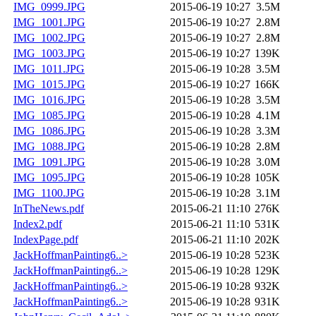
IMG_0999.JPG
2015-06-19 10:27
3.5M
IMG_1001.JPG
2015-06-19 10:27
2.8M
IMG_1002.JPG
2015-06-19 10:27
2.8M
IMG_1003.JPG
2015-06-19 10:27
139K
IMG_1011.JPG
2015-06-19 10:28
3.5M
IMG_1015.JPG
2015-06-19 10:27
166K
IMG_1016.JPG
2015-06-19 10:28
3.5M
IMG_1085.JPG
2015-06-19 10:28
4.1M
IMG_1086.JPG
2015-06-19 10:28
3.3M
IMG_1088.JPG
2015-06-19 10:28
2.8M
IMG_1091.JPG
2015-06-19 10:28
3.0M
IMG_1095.JPG
2015-06-19 10:28
105K
IMG_1100.JPG
2015-06-19 10:28
3.1M
InTheNews.pdf
2015-06-21 11:10
276K
Index2.pdf
2015-06-21 11:10
531K
IndexPage.pdf
2015-06-21 11:10
202K
JackHoffmanPainting6..>
2015-06-19 10:28
523K
JackHoffmanPainting6..>
2015-06-19 10:28
129K
JackHoffmanPainting6..>
2015-06-19 10:28
932K
JackHoffmanPainting6..>
2015-06-19 10:28
931K