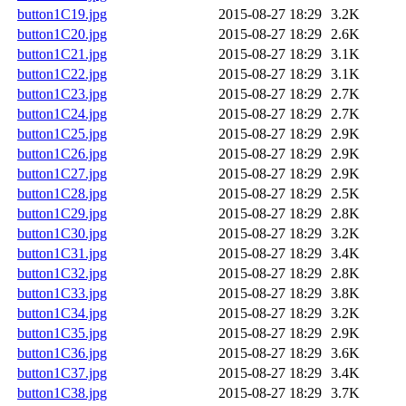
button1C19.jpg
2015-08-27 18:29
3.2K
button1C20.jpg
2015-08-27 18:29
2.6K
button1C21.jpg
2015-08-27 18:29
3.1K
button1C22.jpg
2015-08-27 18:29
3.1K
button1C23.jpg
2015-08-27 18:29
2.7K
button1C24.jpg
2015-08-27 18:29
2.7K
button1C25.jpg
2015-08-27 18:29
2.9K
button1C26.jpg
2015-08-27 18:29
2.9K
button1C27.jpg
2015-08-27 18:29
2.9K
button1C28.jpg
2015-08-27 18:29
2.5K
button1C29.jpg
2015-08-27 18:29
2.8K
button1C30.jpg
2015-08-27 18:29
3.2K
button1C31.jpg
2015-08-27 18:29
3.4K
button1C32.jpg
2015-08-27 18:29
2.8K
button1C33.jpg
2015-08-27 18:29
3.8K
button1C34.jpg
2015-08-27 18:29
3.2K
button1C35.jpg
2015-08-27 18:29
2.9K
button1C36.jpg
2015-08-27 18:29
3.6K
button1C37.jpg
2015-08-27 18:29
3.4K
button1C38.jpg
2015-08-27 18:29
3.7K