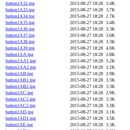
button1A32.jpg
2015-08-27 18:28
3.4K
button1A33.jpg
2015-08-27 18:28
3.7K
button1A34.jpg
2015-08-27 18:28
2.7K
button1A35.jpg
2015-08-27 18:28
3.4K
button1A36.jpg
2015-08-27 18:28
3.3K
button1A37.jpg
2015-08-27 18:28
3.6K
button1A38.jpg
2015-08-27 18:28
3.3K
button1A39.jpg
2015-08-27 18:28
4.0K
button1AA.jpg
2015-08-27 18:28
2.8K
button1AA1.jpg
2015-08-27 18:28
3.2K
button1AA2.jpg
2015-08-27 18:28
3.2K
button1AB.jpg
2015-08-27 18:28
2.9K
button1AB1.jpg
2015-08-27 18:28
3.3K
button1AB2.jpg
2015-08-27 18:28
3.3K
button1AC.jpg
2015-08-27 18:28
2.9K
button1AC1.jpg
2015-08-27 18:28
3.3K
button1AC2.jpg
2015-08-27 18:28
3.3K
button1AD.jpg
2015-08-27 18:28
3.1K
button1AD1.jpg
2015-08-27 18:28
3.5K
button1AE.jpg
2015-08-27 18:28
3.3K