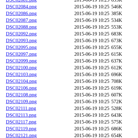
DSC02084.png
2015-06-19 10:25
546K
DSC02086.png
2015-06-19 10:25
385K
DSC02087.png
2015-06-19 10:25
534K
DSC02088.png
2015-06-19 10:25
553K
DSC02092.png
2015-06-19 10:25
683K
DSC02093.png
2015-06-19 10:25
673K
DSC02095.png
2015-06-19 10:25
655K
DSC02097.png
2015-06-19 10:25
615K
DSC02099.png
2015-06-19 10:25
637K
DSC02100.png
2015-06-19 10:25
612K
DSC02103.png
2015-06-19 10:25
696K
DSC02104.png
2015-06-19 10:25
708K
DSC02106.png
2015-06-19 10:25
619K
DSC02108.png
2015-06-19 10:25
607K
DSC02109.png
2015-06-19 10:25
572K
DSC02111.png
2015-06-19 10:25
528K
DSC02113.png
2015-06-19 10:25
643K
DSC02117.png
2015-06-19 10:25
575K
DSC02119.png
2015-06-19 10:25
686K
DSC02121.png
2015-06-19 10:25
654K