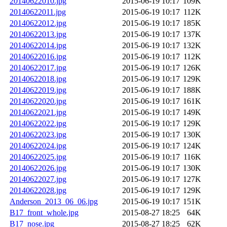
20140622010.jpg
2015-06-19 10:17
109K
20140622011.jpg
2015-06-19 10:17
112K
20140622012.jpg
2015-06-19 10:17
185K
20140622013.jpg
2015-06-19 10:17
137K
20140622014.jpg
2015-06-19 10:17
132K
20140622016.jpg
2015-06-19 10:17
112K
20140622017.jpg
2015-06-19 10:17
126K
20140622018.jpg
2015-06-19 10:17
129K
20140622019.jpg
2015-06-19 10:17
188K
20140622020.jpg
2015-06-19 10:17
161K
20140622021.jpg
2015-06-19 10:17
149K
20140622022.jpg
2015-06-19 10:17
129K
20140622023.jpg
2015-06-19 10:17
130K
20140622024.jpg
2015-06-19 10:17
124K
20140622025.jpg
2015-06-19 10:17
116K
20140622026.jpg
2015-06-19 10:17
130K
20140622027.jpg
2015-06-19 10:17
127K
20140622028.jpg
2015-06-19 10:17
129K
Anderson_2013_06_06.jpg
2015-06-19 10:17
151K
B17_front_whole.jpg
2015-08-27 18:25
64K
B17_nose.jpg
2015-08-27 18:25
62K